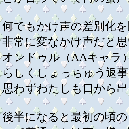
何でもかけ声の差別化を
非常に変なかけ声だと思
オンドゥル（AAキャラ
らしくしょっちゅう返事
思わずわたしも口から出
後半になると最初の頃の「