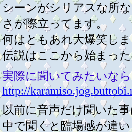
シーンがシリアスな所な
さが際立ってます。
何はともあれ大爆笑しま
伝説はここから始まった
実際に聞いてみたいなら
http://karamiso.jog.buttobi
以前に音声だけ聞いた事
中で聞くと臨場感が違い