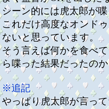
シーン的には虎太郎が喋
これだけ高度なオンドゥ
ないと思っています。
そう言えば何かを食べて
ら喋った結果だったのか
※追記
やっぱり虎太郎が言って