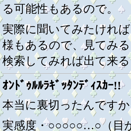
る可能性もあるので。
実際に聞いてみたければ
様もあるので、見てみる
検索してみれば出て来る
ｵﾝﾄﾞｩﾙﾙﾗｷﾞｯﾀﾝﾃﾞｨｽｶｰ!!
本当に裏切ったんですか
実感度・○○○○○…○（目