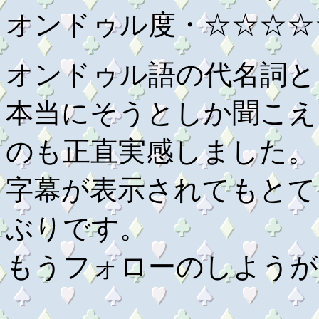
オンドゥル度・☆☆☆☆
オンドゥル語の代名詞と
本当にそうとしか聞こえ
のも正直実感しました。
字幕が表示されてもとて
ぶりです。
もうフォローのしようが