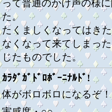
って普通のかけ声の様に
た。
たくましくなってはきた
なくなって来てしまった
じたものでした。
ｶﾗﾀﾞｶﾞﾄﾞﾛﾎﾞｰﾆﾅﾙﾄﾞ!
体がボロボロになるぞ！
実感度・○○