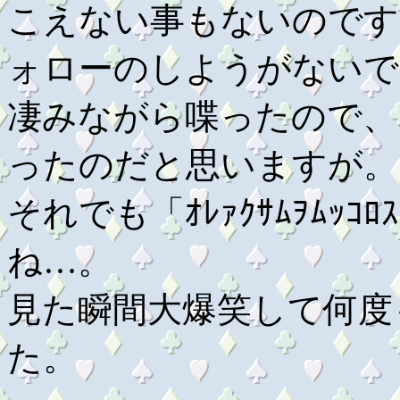
こえない事もないのですが
ォローのしようがないで
凄みながら喋ったので、
ったのだと思いますが。
それでも「ｵﾚｧｸｻﾑｦﾑｯ
ね…。
見た瞬間大爆笑して何度
た。