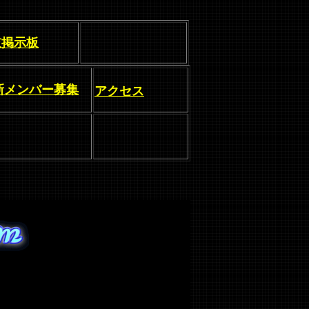
鼓掲示板
新メンバー募集
アクセス