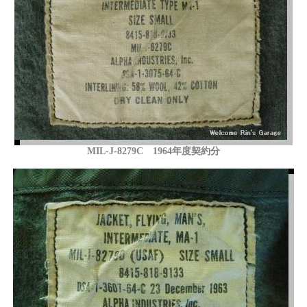
MIL-J-8279C 1964年度契約分