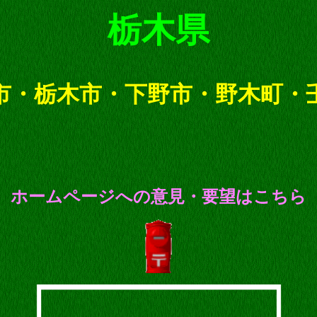
栃木県
市・栃木市・下野市・野木町・
ホームページへの意見・要望はこちら