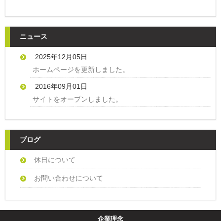
ニュース
2025年12月05日
ホームページを更新しました。
2016年09月01日
サイトをオープンしました。
ブログ
休日について
お問い合わせについて
企業理念